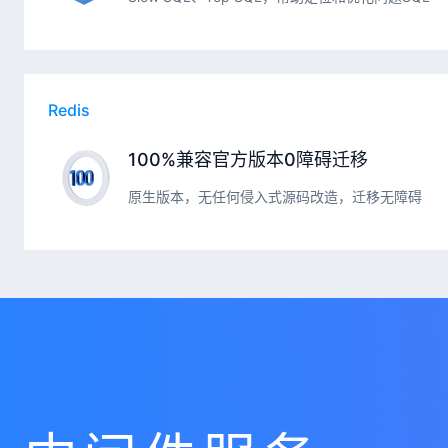
Redis
100%兼容官方版本0障碍迁移
原生版本，无任何侵入式源码改造，迁移无障碍