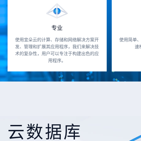
专业
使用宜朵云的计算、存储和网络解决方案开
使用简单
发、管理和扩展其应用程序，我们来解决技
速
术的复杂性，用户可以专注于构建出色的应
用程序。
云数据库