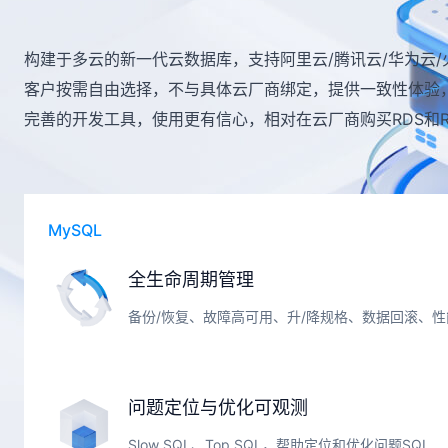
构建于多云的新一代云数据库，支持阿里云/腾讯云/华为云
客户按需自由选择，不与具体云厂商绑定，提供一致性体验
完善的开发工具，使用更有信心，相对在云厂商购买RDS和Re
MySQL
全生命周期管理
备份/恢复、故障高可用、升/降规格、数据回滚、性
问题定位与优化可观测
Slow SQL、Top SQL，帮助定位和优化问题SQL